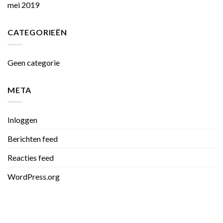
mei 2019
CATEGORIEËN
Geen categorie
META
Inloggen
Berichten feed
Reacties feed
WordPress.org