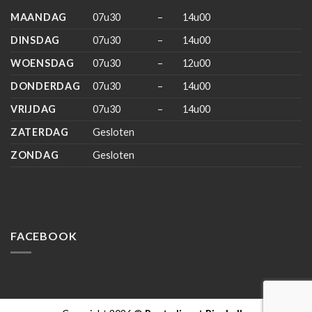
MAANDAG
07u30
–
14u00
DINSDAG
07u30
–
14u00
WOENSDAG
07u30
–
12u00
DONDERDAG
07u30
–
14u00
VRIJDAG
07u30
–
14u00
ZATERDAG
Gesloten
ZONDAG
Gesloten
FACEBOOK