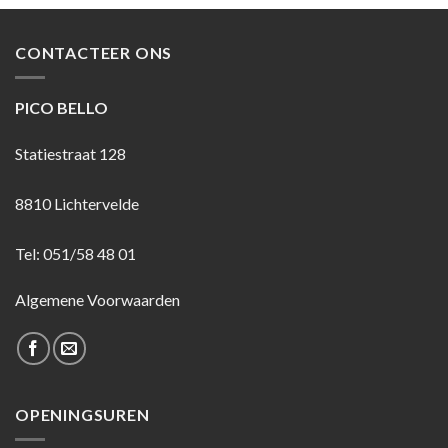
CONTACTEER ONS
PICO BELLO
Statiestraat 128
8810 Lichtervelde
Tel: 051/58 48 01
Algemene Voorwaarden
OPENINGSUREN