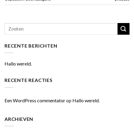
RECENTE BERICHTEN
Hallo wereld.
RECENTE REACTIES
Een WordPress commentator
op
Hallo wereld.
ARCHIEVEN